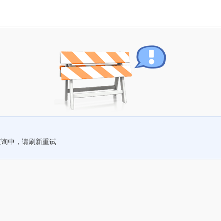
查询中，请刷新重试