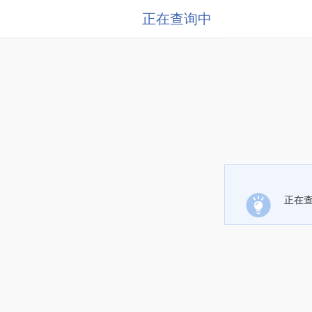
正在查询中
正在