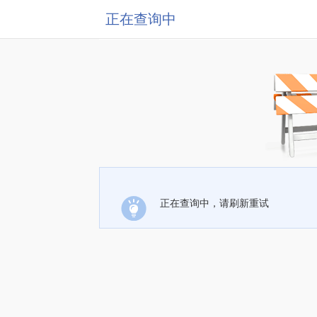
正在查询中
正在查询中，请刷新重试