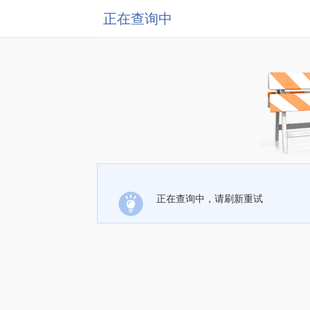
正在查询中
正在查询中，请刷新重试