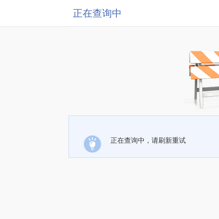
正在查询中
正在查询中，请刷新重试