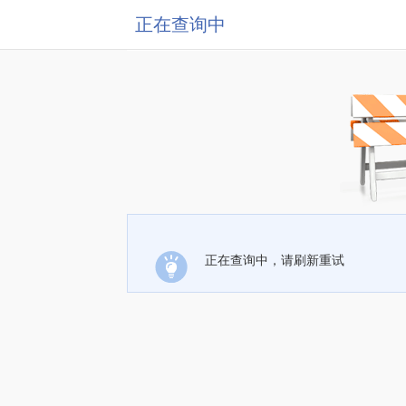
正在查询中
正在查询中，请刷新重试