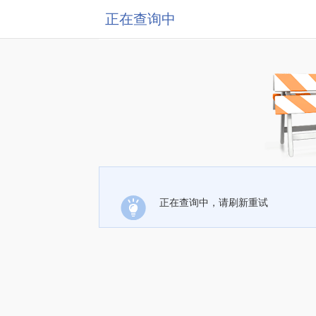
正在查询中
正在查询中，请刷新重试